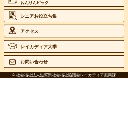
ねんりんピック
シニアお役立ち集
アクセス
レイカディア大学
お問い合わせ
© 社会福祉法人滋賀県社会福祉協議会レイカディア振興課